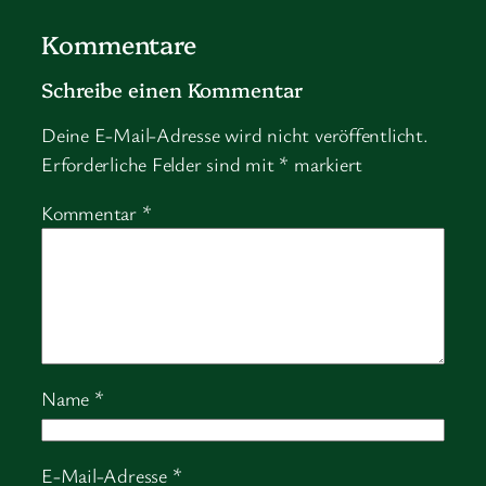
Kommentare
Schreibe einen Kommentar
Deine E-Mail-Adresse wird nicht veröffentlicht.
Erforderliche Felder sind mit
*
markiert
Kommentar
*
Name
*
E-Mail-Adresse
*