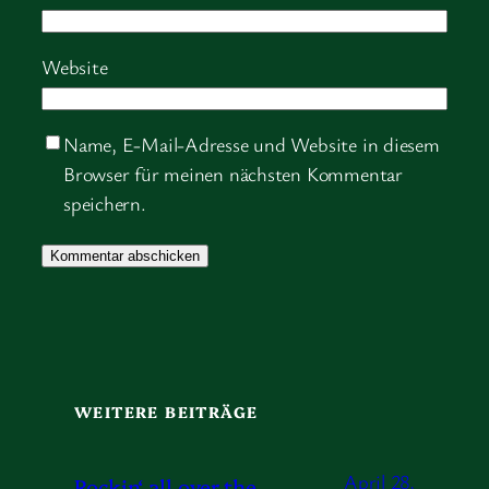
Website
Name, E-Mail-Adresse und Website in diesem
Browser für meinen nächsten Kommentar
speichern.
WEITERE BEITRÄGE
April 28,
Rockin‘ all over the