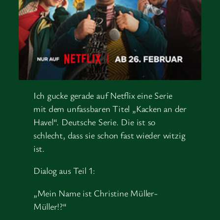
Ich gucke gerade auf Netflix eine Serie
mit dem unfassbaren Titel „Kacken an der
Havel“. Deutsche Serie. Die ist so
schlecht, dass sie schon fast wieder witzig
ist.
Dialog aus Teil 1:
„Mein Name ist Christine Müller-
Müller!?“