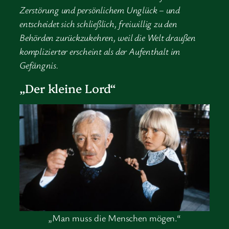
Zerstörung und persönlichem Unglück – und
entscheidet sich schließlich, freiwillig zu den
Behörden zurückzukehren, weil die Welt draußen
komplizierter erscheint als der Aufenthalt im
Gefängnis.
„Der kleine Lord“
„Man muss die Menschen mögen.“