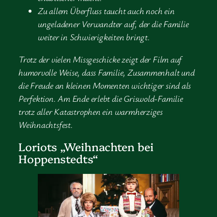
Zu allem Überfluss taucht auch noch ein
ungeladener Verwandter auf, der die Familie
weiter in Schwierigkeiten bringt.
Trotz der vielen Missgeschicke zeigt der Film auf
humorvolle Weise, dass Familie, Zusammenhalt und
die Freude an kleinen Momenten wichtiger sind als
Perfektion. Am Ende erlebt die Griswold-Familie
trotz aller Katastrophen ein warmherziges
Weihnachtsfest.
Loriots „Weihnachten bei
Hoppenstedts“