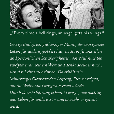
„“Every time a bell rings, an angel gets his wings.“
George Bailey, ein gutherziger Mann, der sein ganzes
Leben für andere geopfert hat, steckt in finanziellen
und persönlichen Schwierigkeiten. An Weihnachten
zweifelt er an seinem Wert und denkt darüber nach,
sich das Leben zu nehmen. Da erhält sein
Schutzengel
Clarence
den Auftrag, ihm zu zeigen,
wie die Welt ohne George aussehen würde.
Durch diese Erfahrung erkennt George, wie wichtig
sein Leben für andere ist – und wie sehr er geliebt
wird.