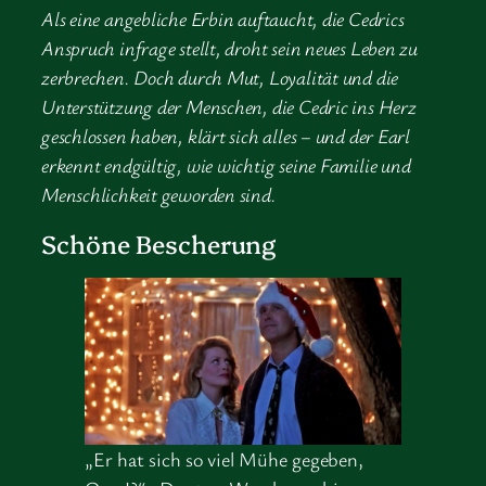
Als eine angebliche Erbin auftaucht, die Cedrics
Anspruch infrage stellt, droht sein neues Leben zu
zerbrechen. Doch durch Mut, Loyalität und die
Unterstützung der Menschen, die Cedric ins Herz
geschlossen haben, klärt sich alles – und der Earl
erkennt endgültig, wie wichtig seine Familie und
Menschlichkeit geworden sind.
Schöne Bescherung
„Er hat sich so viel Mühe gegeben,