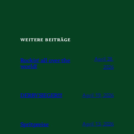
WEITERE BEITRÄGE
April 28,
Rockin‘ all over the
world!
2026
DERBYSIEGER!!!
April 19, 2026
Spritpreise
April 13, 2026