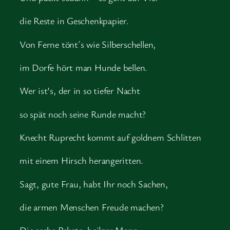
die Reste in Geschenkpapier.
Von Ferne tönt´s wie Silberschellen,
im Dorfe hört man Hunde bellen.
Wer ist’s, der in so tiefer Nacht
so spät noch seine Runde macht?
Knecht Ruprecht kommt auf goldnem Schlitten
mit einem Hirsch herangeritten.
Sagt, gute Frau, habt Ihr noch Sachen,
die armen Menschen Freude machen?