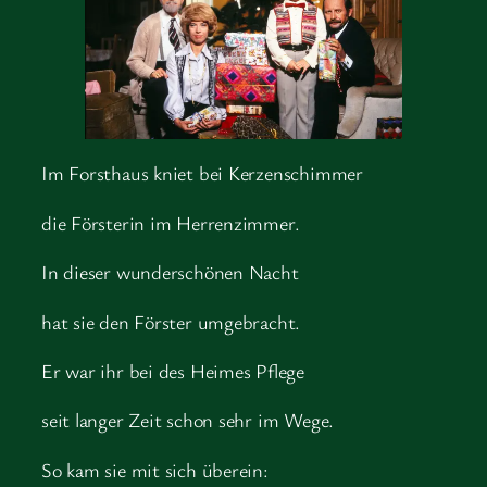
Im Forsthaus kniet bei Kerzenschimmer
die Försterin im Herrenzimmer.
In dieser wunderschönen Nacht
hat sie den Förster umgebracht.
Er war ihr bei des Heimes Pflege
seit langer Zeit schon sehr im Wege.
So kam sie mit sich überein: