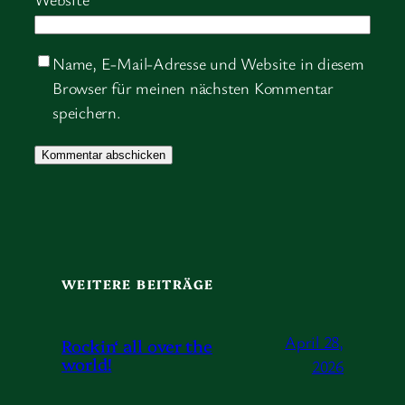
Name, E-Mail-Adresse und Website in diesem
Browser für meinen nächsten Kommentar
speichern.
WEITERE BEITRÄGE
April 28,
Rockin‘ all over the
world!
2026