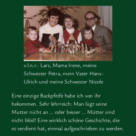
v.l.n.r.: Lars, Mama Irene, meine
Schwester Petra, mein Vater Hans-
Ulrich und meine Schwester Nicole
Eine einzige Backpfeife habe ich von ihr
bekommen. Sehr lehrreich: Man lügt seine
Mutter nicht an … oder besser … Mütter sind
nicht blöd! Eine wirklich schöne Geschichte, die
es verdient hat, einmal aufgeschrieben zu werden.