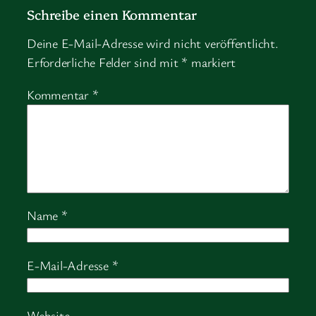
Schreibe einen Kommentar
Deine E-Mail-Adresse wird nicht veröffentlicht.
Erforderliche Felder sind mit
*
markiert
Kommentar
*
Name
*
E-Mail-Adresse
*
Website