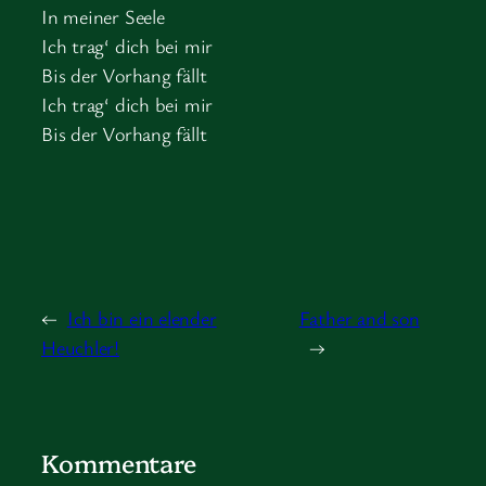
In meiner Seele
Ich trag‘ dich bei mir
Bis der Vorhang fällt
Ich trag‘ dich bei mir
Bis der Vorhang fällt
←
Ich bin ein elender
Father and son
Heuchler!
→
Kommentare