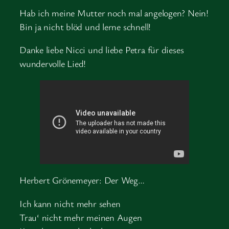
Hab ich meine Mutter noch mal angelogen? Nein!
Bin ja nicht blöd und lerne schnell!
Danke liebe Nicci und liebe Petra für dieses
wundervolle Lied!
Herbert Grönemeyer: Der Weg…
Ich kann nicht mehr sehen
Trau‘ nicht mehr meinen Augen