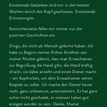
Emotionale Gedanken sind mir in den letzten
Wochen durch den Kopf geschossen. Emotionale
Erinnerungen.
Komischerweise fallen mir immer nur die
positiven Geschichten ein.
Dinge, die mich als Mensch geformt haben: Ich
habe zu Beginn meiner frühen Kindheit von
meiner Mutter gelernt, dass man Erwachsenen
zur Begrüßung die Hand gibt, die Hand kräftig
drückt, sie dabei ansieht und einen Diener macht
– ein Kopfnicken, um dem Erwachsenen seinen
Respekt zu zollen. Ich mache den Diener heute
noch, ganz unbewusst, automatisiert. Es hat ganz
sicher nicht geschadet, in meinem Leben gut
erzogen worden zu sein. Danke, Mama!