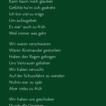
Kann kaum noch glauben
Gefühle ha’m sich gedreht
Ich bin viel zu träge
Um aufzugeben
Es wär‘ auch zu früh
Weil immer was geht
Wir waren verschworen
Wären füreinander gestorben
Haben den Regen gebogen
Uns Vertrauen geliehen
Wir haben versucht
Auf der Schussfahrt zu wenden
Nichts war zu spät
Aber vieles zu früh
Wir haben uns geschoben
Durch alle Gezeiten