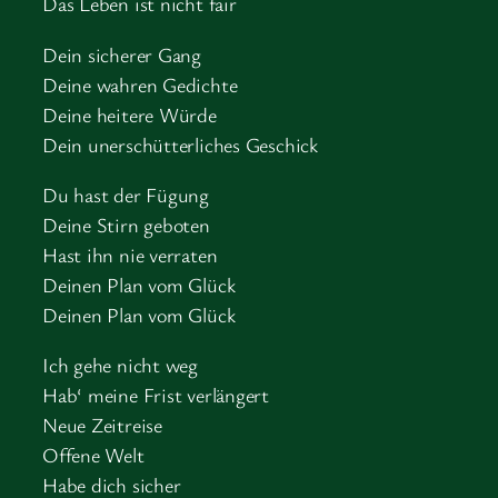
Das Leben ist nicht fair
Dein sicherer Gang
Deine wahren Gedichte
Deine heitere Würde
Dein unerschütterliches Geschick
Du hast der Fügung
Deine Stirn geboten
Hast ihn nie verraten
Deinen Plan vom Glück
Deinen Plan vom Glück
Ich gehe nicht weg
Hab‘ meine Frist verlängert
Neue Zeitreise
Offene Welt
Habe dich sicher