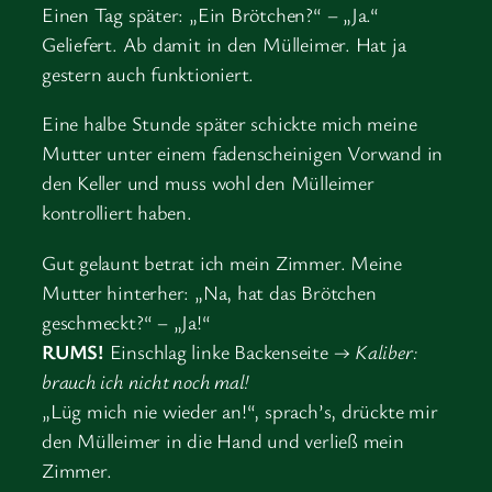
Einen Tag später: „Ein Brötchen?“ – „Ja.“
Geliefert. Ab damit in den Mülleimer. Hat ja
gestern auch funktioniert.
Eine halbe Stunde später schickte mich meine
Mutter unter einem fadenscheinigen Vorwand in
den Keller und muss wohl den Mülleimer
kontrolliert haben.
Gut gelaunt betrat ich mein Zimmer. Meine
Mutter hinterher: „Na, hat das Brötchen
geschmeckt?“ – „Ja!“
RUMS!
Einschlag linke Backenseite →
Kaliber:
brauch ich nicht noch mal!
„Lüg mich nie wieder an!“, sprach’s, drückte mir
den Mülleimer in die Hand und verließ mein
Zimmer.