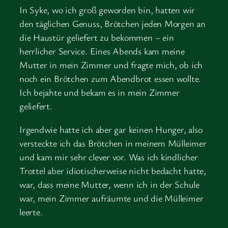
In Syke, wo ich groß geworden bin, hatten wir
den täglichen Genuss, Brötchen jeden Morgen an
die Haustür geliefert zu bekommen – ein
herrlicher Service. Eines Abends kam meine
Mutter in mein Zimmer und fragte mich, ob ich
noch ein Brötchen zum Abendbrot essen wollte.
Ich bejahte und bekam es in mein Zimmer
geliefert.
Irgendwie hatte ich aber gar keinen Hunger, also
versteckte ich das Brötchen in meinem Mülleimer
und kam mir sehr clever vor. Was ich kindlicher
Trottel aber idiotischerweise nicht bedacht hatte,
war, dass meine Mutter, wenn ich in der Schule
war, mein Zimmer aufräumte und die Mülleimer
leerte.