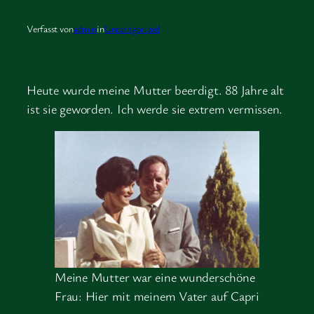
Verfasst von
admin
in
Uncategorized
Heute wurde meine Mutter beerdigt. 88 Jahre alt
ist sie geworden. Ich werde sie extrem vermissen.
Meine Mutter war eine wunderschöne
Frau: Hier mit meinem Vater auf Capri