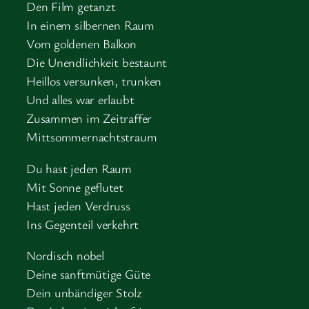
Den Film getanzt
In einem silbernen Raum
Vom goldenen Balkon
Die Unendlichkeit bestaunt
Heillos versunken, trunken
Und alles war erlaubt
Zusammen im Zeitraffer
Mittsommernachtstraum
Du hast jeden Raum
Mit Sonne geflutet
Hast jeden Verdruss
Ins Gegenteil verkehrt
Nordisch nobel
Deine sanftmütige Güte
Dein unbändiger Stolz