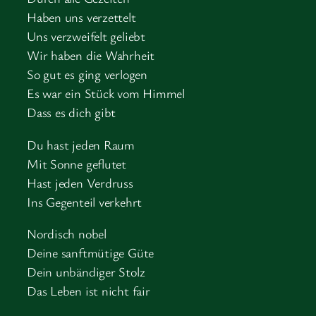
Haben uns verzettelt
Uns verzweifelt geliebt
Wir haben die Wahrheit
So gut es ging verlogen
Es war ein Stück vom Himmel
Dass es dich gibt
Du hast jeden Raum
Mit Sonne geflutet
Hast jeden Verdruss
Ins Gegenteil verkehrt
Nordisch nobel
Deine sanftmütige Güte
Dein unbändiger Stolz
Das Leben ist nicht fair