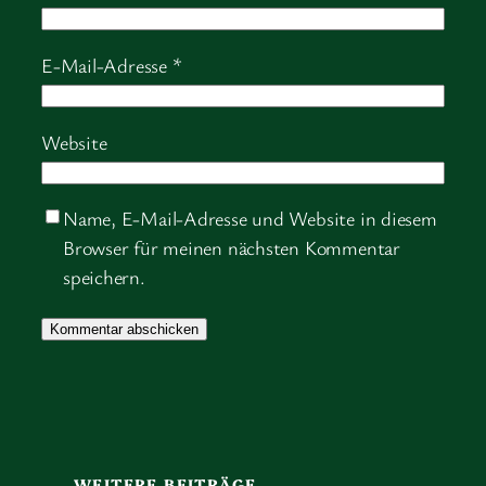
E-Mail-Adresse
*
Website
Name, E-Mail-Adresse und Website in diesem
Browser für meinen nächsten Kommentar
speichern.
WEITERE BEITRÄGE