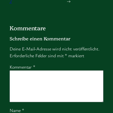
7
→
Kommentare
Schreibe einen Kommentar
Deine E-Mail-Adresse wird nicht veröffentlicht.
Erforderliche Felder sind mit
*
markiert
Kommentar
*
Name
*