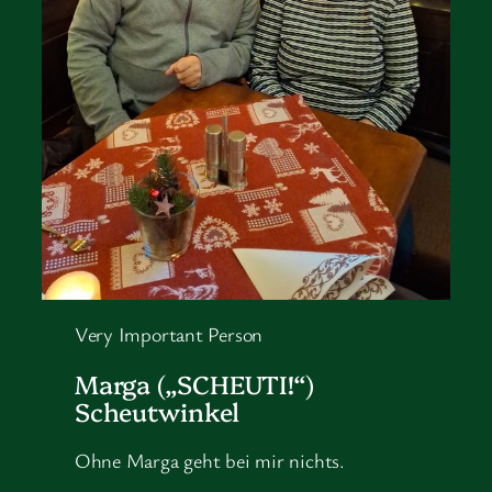
Very Important Person
Marga („SCHEUTI!“)
Scheutwinkel
Ohne Marga geht bei mir nichts.