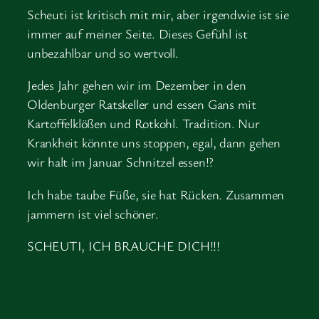
Scheuti ist kritisch mit mir, aber irgendwie ist sie
immer auf meiner Seite. Dieses Gefühl ist
unbezahlbar und so wertvoll.
Jedes Jahr gehen wir im Dezember in den
Oldenburger Ratskeller und essen Gans mit
Kartoffelklößen und Rotkohl. Tradition. Nur
Krankheit könnte uns stoppen, egal, dann gehen
wir halt im Januar Schnitzel essen!?
Ich habe taube Füße, sie hat Rücken. Zusammen
jammern ist viel schöner.
SCHEUTI, ICH BRAUCHE DICH!!!