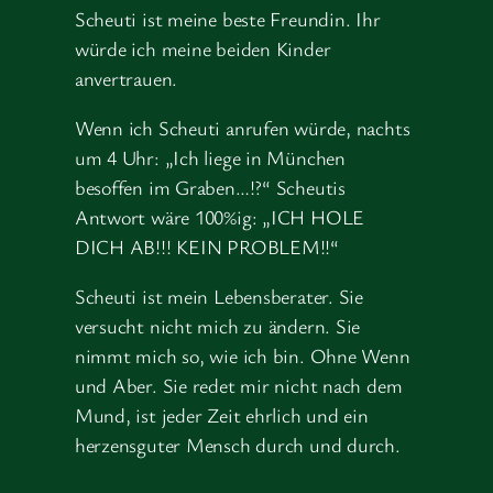
Scheuti ist meine beste Freundin. Ihr
würde ich meine beiden Kinder
anvertrauen.
Wenn ich Scheuti anrufen würde, nachts
um 4 Uhr: „Ich liege in München
besoffen im Graben…!?“ Scheutis
Antwort wäre 100%ig: „ICH HOLE
DICH AB!!! KEIN PROBLEM!!“
Scheuti ist mein Lebensberater. Sie
versucht nicht mich zu ändern. Sie
nimmt mich so, wie ich bin. Ohne Wenn
und Aber. Sie redet mir nicht nach dem
Mund, ist jeder Zeit ehrlich und ein
herzensguter Mensch durch und durch.