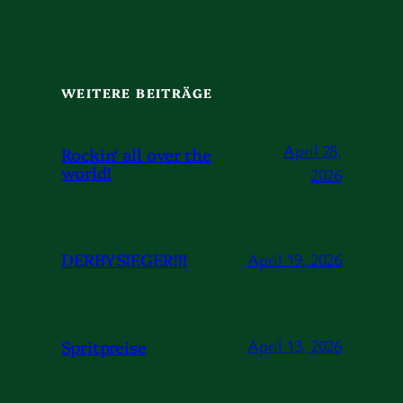
WEITERE BEITRÄGE
April 28,
Rockin‘ all over the
world!
2026
DERBYSIEGER!!!
April 19, 2026
Spritpreise
April 13, 2026