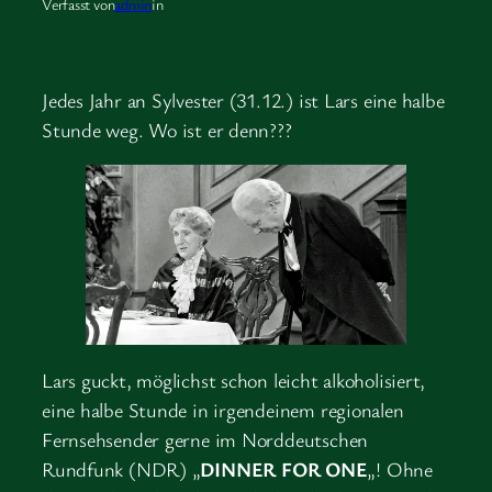
Verfasst von
admin
in
Jedes Jahr an Sylvester (31.12.) ist Lars eine halbe
Stunde weg. Wo ist er denn???
Lars guckt, möglichst schon leicht alkoholisiert,
eine halbe Stunde in irgendeinem regionalen
Fernsehsender gerne im Norddeutschen
Rundfunk (NDR) „
DINNER FOR ONE
„! Ohne